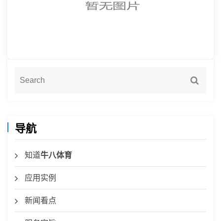
导航
知道
⽜⼋体育
应用实例
新闻看点