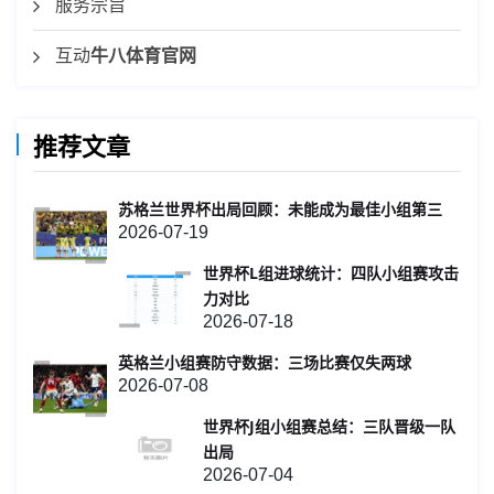
服务宗旨
互动
⽜⼋体育官网
推荐文章
苏格兰世界杯出局回顾：未能成为最佳小组第三
2026-07-19
世界杯L组进球统计：四队小组赛攻击
力对比
2026-07-18
英格兰小组赛防守数据：三场比赛仅失两球
2026-07-08
世界杯J组小组赛总结：三队晋级一队
出局
2026-07-04