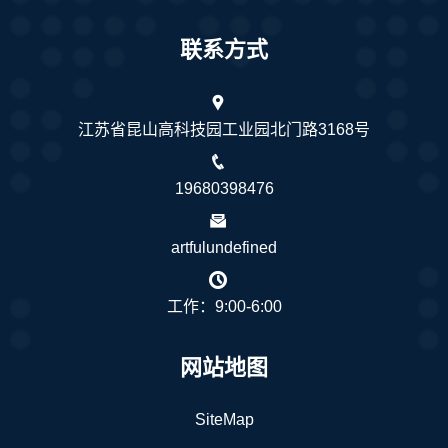
联系方式
江苏省昆山高科技园工业园北门路3168号
19680398476
artfulundefined
工作：9:00-6:00
网站地图
SiteMap