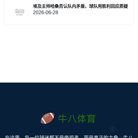
埃及主帅哈桑否认队内矛盾，球队用胜利回应质疑
2026-06-28
在这里，每一位球迷都不是旁观者，而是真正的主角。牛八