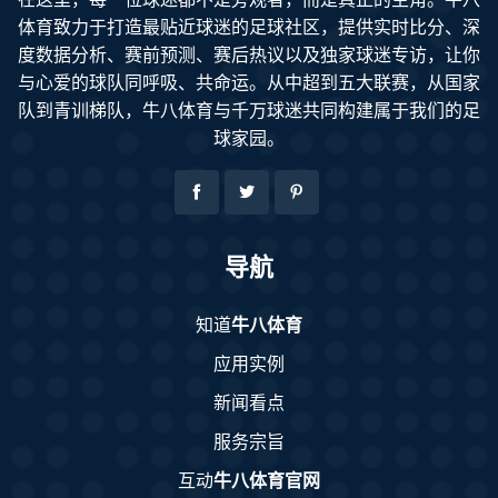
体育致力于打造最贴近球迷的足球社区，提供实时比分、深
度数据分析、赛前预测、赛后热议以及独家球迷专访，让你
与心爱的球队同呼吸、共命运。从中超到五大联赛，从国家
队到青训梯队，牛八体育与千万球迷共同构建属于我们的足
球家园。
导航
知道
⽜⼋体育
应用实例
新闻看点
服务宗旨
互动
⽜⼋体育官网