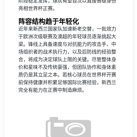
阶段稳定发挥，球队有望首次以直接晋级身份
亮相世界杯正赛。
阵容结构趋于年轻化
近年来新西兰国家队加速新老交替，一批效力
于欧洲次级联赛及澳超的年轻球员逐渐挑起大
梁。锋线上具备速度与对抗能力的攻击手、中
场组织者的战术执行力，以及后防线的经验整
合，将成为决定球队上限的关键。尽管整体身
价和星味不及传统豪强，但团队协作和身体素
质仍是其立足之本。若核心球员在世界杯开赛
前保持健康并积累足够国际比赛经验，新西兰
完全有能力在正赛中制造麻烦。