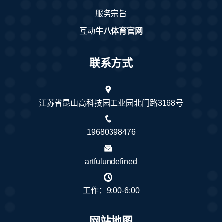
服务宗旨
互动
⽜⼋体育官网
联系方式
江苏省昆山高科技园工业园北门路3168号
19680398476
artfulundefined
工作：9:00-6:00
网站地图