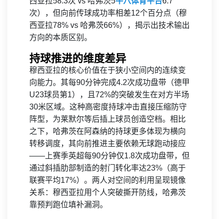
西亚拉58.3次 vs 哈弗茨5
⽜⼋体育平台
6.7
次），但向前传球成功率相差12个百分点（穆
西亚拉78% vs 哈弗茨66%），揭示出技术输出
方向的本质区别。
持球推进的维度差异
穆西亚拉的核心价值在于狭小空间内的连续变
向能力。其每90分钟完成4.2次成功盘带（德甲
U23球员第1），且72%的突破发生在对方半场
30米区域。这种高密度持球冲击直接压缩防守
阵型，为莱默尔等后插上球员创造空档。相比
之下，哈弗茨在阿森纳的持球更多体现为横向
转移调度，其向前推进主要依赖无球跑动接应
——上赛季英超每90分钟仅1.8次成功盘带，但
通过斜插肋部制造的射门转化率达23%（高于
联赛平均17%）。两人对空间的利用呈现镜像
关系：穆西亚拉用个人突破撕开防线，哈弗茨
靠预判跑位填补漏洞。