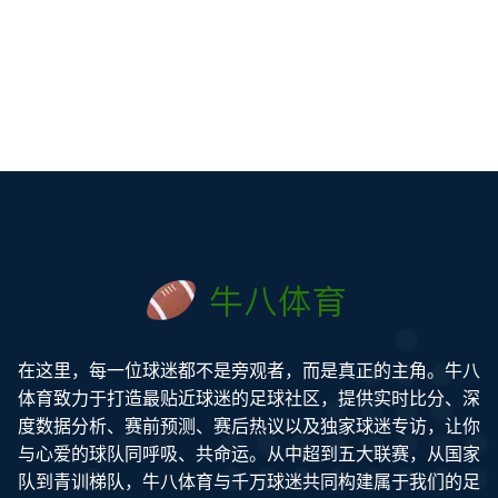
在这里，每一位球迷都不是旁观者，而是真正的主角。牛八
体育致力于打造最贴近球迷的足球社区，提供实时比分、深
度数据分析、赛前预测、赛后热议以及独家球迷专访，让你
与心爱的球队同呼吸、共命运。从中超到五大联赛，从国家
队到青训梯队，牛八体育与千万球迷共同构建属于我们的足