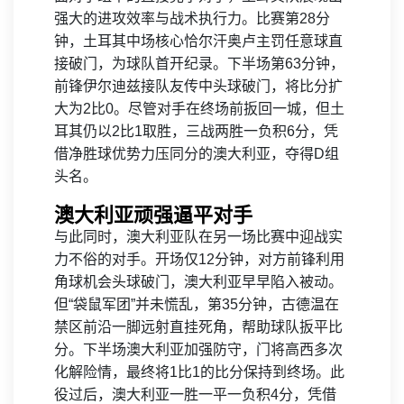
强大的进攻效率与战术执行力。比赛第28分
钟，土耳其中场核心恰尔汗奥卢主罚任意球直
接破门，为球队首开纪录。下半场第63分钟，
前锋伊尔迪兹接队友传中头球破门，将比分扩
大为2比0。尽管对手在终场前扳回一城，但土
耳其仍以2比1取胜，三战两胜一负积6分，凭
借净胜球优势力压同分的澳大利亚，夺得D组
头名。
澳大利亚顽强逼平对手
与此同时，澳大利亚队在另一场比赛中迎战实
力不俗的对手。开场仅12分钟，对方前锋利用
角球机会头球破门，澳大利亚早早陷入被动。
但“袋鼠军团”并未慌乱，第35分钟，古德温在
禁区前沿一脚远射直挂死角，帮助球队扳平比
分。下半场澳大利亚加强防守，门将高西多次
化解险情，最终将1比1的比分保持到终场。此
役过后，澳大利亚一胜一平一负积4分，凭借