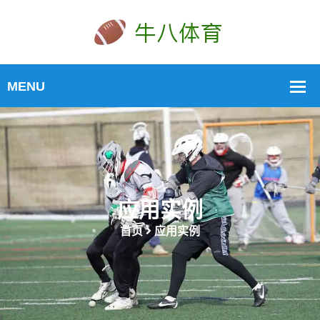
应用实例
首页
应用实例