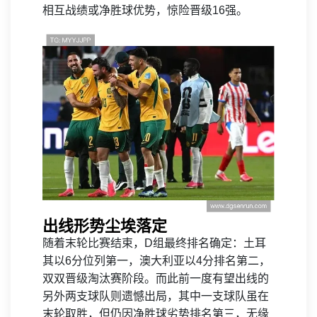
相互战绩或净胜球优势，惊险晋级16强。
出线形势尘埃落定
随着末轮比赛结束，D组最终排名确定：土耳
其以6分位列第一，澳大利亚以4分排名第二，
双双晋级淘汰赛阶段。而此前一度有望出线的
另外两支球队则遗憾出局，其中一支球队虽在
末轮取胜，但仍因净胜球劣势排名第三，无缘