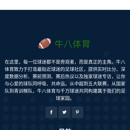
在这里，每一位球迷都不是旁观者，而是真正的主角。牛八
体育致力于打造最贴近球迷的足球社区，提供实时比分、深
度数据分析、赛前预测、赛后热议以及独家球迷专访，让你
与心爱的球队同呼吸、共命运。从中超到五大联赛，从国家
队到青训梯队，牛八体育与千万球迷共同构建属于我们的足
球家园。