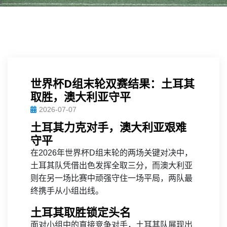
世界杯D组末轮双赛结果：土耳其
取胜，澳大利亚守平
2026-07-07
土耳其力克对手，澳大利亚艰难
守平
在2026年世界杯D组末轮的两场关键对决中，
土耳其队凭借出色发挥全取三分，而澳大利亚
则在另一场比赛中顽强守住一场平局，两队最
终携手从小组出线。
土耳其取胜锁定头名
面对小组中的直接竞争对手，土耳其队展现出