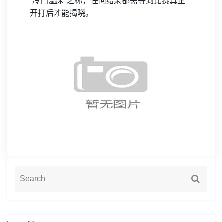
“冷门温床”之称，任何结果都需等到比赛真正
开打后才能揭晓。