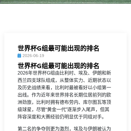
世界杯G组最可能出现的排名
2026-06-19
世界杯G组最可能出现的排名
2026年世界杯G组由比利时、埃及、伊朗和新
西兰四支球队组成，从整体实力、近期状态以
及历史战绩来看，比利时最被看好以小组第一
出线。作为近年来世界排名长期位居前列的欧
洲劲旅，比利时拥有德布劳内、库尔图瓦等顶
级球星，尽管“黄金一代”逐渐步入尾声，但其
阵容深度和大赛经验仍明显优于同组对手。
第二名的争夺则更为激烈，埃及与伊朗被认为