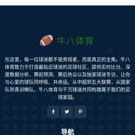
在这里，每一位球迷都不是旁观者，而是真正的主角。牛八
体育致力于打造最贴近球迷的足球社区，提供实时比分、深
度数据分析、赛前预测、赛后热议以及独家球迷专访，让你
与心爱的球队同呼吸、共命运。从中超到五大联赛，从国家
队到青训梯队，牛八体育与千万球迷共同构建属于我们的足
球家园。
导航