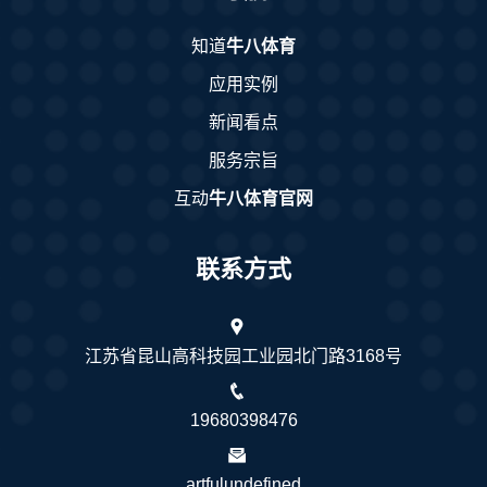
知道
⽜⼋体育
应用实例
新闻看点
服务宗旨
互动
⽜⼋体育官网
联系方式
江苏省昆山高科技园工业园北门路3168号
19680398476
artfulundefined