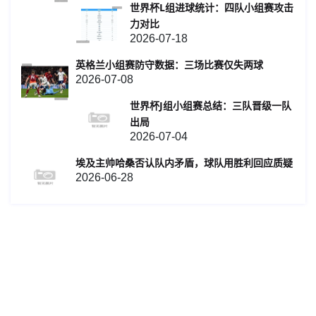
世界杯L组进球统计：四队小组赛攻击
力对比
2026-07-18
英格兰小组赛防守数据：三场比赛仅失两球
2026-07-08
世界杯J组小组赛总结：三队晋级一队
出局
2026-07-04
埃及主帅哈桑否认队内矛盾，球队用胜利回应质疑
2026-06-28