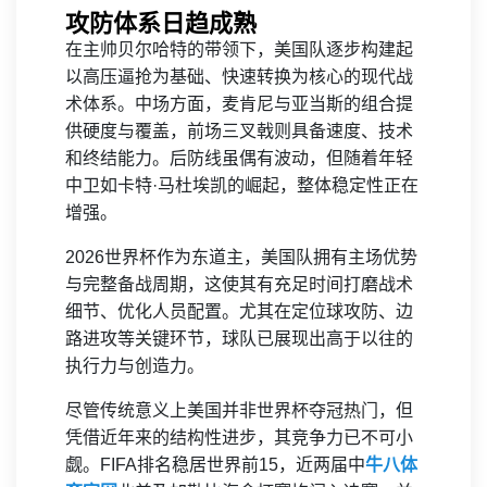
攻防体系日趋成熟
在主帅贝尔哈特的带领下，美国队逐步构建起
以高压逼抢为基础、快速转换为核心的现代战
术体系。中场方面，麦肯尼与亚当斯的组合提
供硬度与覆盖，前场三叉戟则具备速度、技术
和终结能力。后防线虽偶有波动，但随着年轻
中卫如卡特·马杜埃凯的崛起，整体稳定性正在
增强。
2026世界杯作为东道主，美国队拥有主场优势
与完整备战周期，这使其有充足时间打磨战术
细节、优化人员配置。尤其在定位球攻防、边
路进攻等关键环节，球队已展现出高于以往的
执行力与创造力。
尽管传统意义上美国并非世界杯夺冠热门，但
凭借近年来的结构性进步，其竞争力已不可小
觑。FIFA排名稳居世界前15，近两届中
⽜⼋体