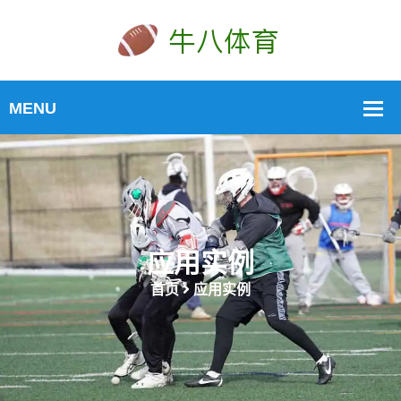
应用实例
首页
应用实例