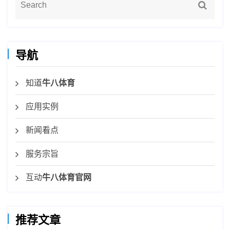
导航
知道
⽜⼋体育
应用实例
新闻看点
服务宗旨
互动
⽜⼋体育官网
推荐文章