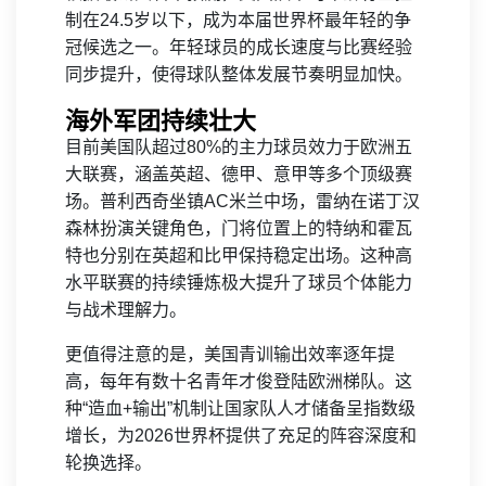
制在24.5岁以下，成为本届世界杯最年轻的争
冠候选之一。年轻球员的成长速度与比赛经验
同步提升，使得球队整体发展节奏明显加快。
海外军团持续壮大
目前美国队超过80%的主力球员效力于欧洲五
大联赛，涵盖英超、德甲、意甲等多个顶级赛
场。普利西奇坐镇AC米兰中场，雷纳在诺丁汉
森林扮演关键角色，门将位置上的特纳和霍瓦
特也分别在英超和比甲保持稳定出场。这种高
水平联赛的持续锤炼极大提升了球员个体能力
与战术理解力。
更值得注意的是，美国青训输出效率逐年提
高，每年有数十名青年才俊登陆欧洲梯队。这
种“造血+输出”机制让国家队人才储备呈指数级
增长，为2026世界杯提供了充足的阵容深度和
轮换选择。