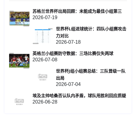
苏格兰世界杯出局回顾：未能成为最佳小组第三
2026-07-19
世界杯L组进球统计：四队小组赛攻击
力对比
2026-07-18
英格兰小组赛防守数据：三场比赛仅失两球
2026-07-08
世界杯J组小组赛总结：三队晋级一队
出局
2026-07-04
埃及主帅哈桑否认队内矛盾，球队用胜利回应质疑
2026-06-28